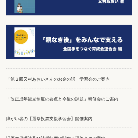
「第２回又村あおいさんのお金の話」学習会のご案内
「改正成年後見制度の要点と今後の課題」研修会のご案内
障がい者の【選挙投票支援学習会】開催案内