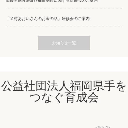
旧優生保護法及び補償制度に関する研修会のご案内
「又村あおいさんのお金の話」研修会のご案内
お知らせ一覧
公益社団法人福岡県手を
つなぐ育成会