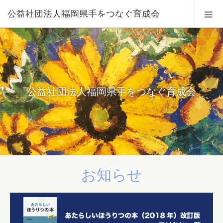
公益社団法人福岡県手をつなぐ育成会
公益社団法人福岡県手をつなぐ育成会
お知らせ