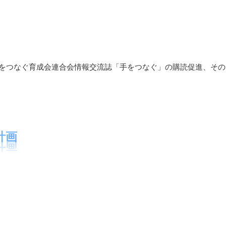
手をつなぐ育成会連合会情報交流誌「手をつなぐ」の購読促進、その
計画