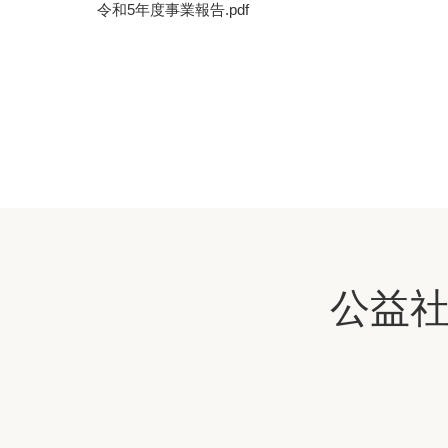
令和5年度事業報告.pdf
公益