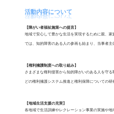
活動内容について
【障がい者福祉施策への提言】
地域で安心して豊かな生活を実現するために親、家
では、知的障害のある人の参画も始まり、当事者主
【権利擁護制度への取り組み】
さまざまな権利侵害から知的障がいのある人を守る
どの権利擁護システム推進と権利保障についての研
【地域生活支援の充実】
各地域で生活訓練やレクレーション事業の実施や地