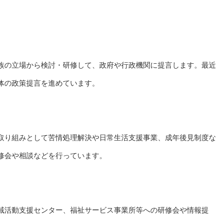
族の立場から検討・研修して、政府や行政機関に提言します。最近
体の政策提言を進めています。
取り組みとして苦情処理解決や日常生活支援事業、成年後見制度な
修会や相談などを行っています。
域活動支援センター、福祉サービス事業所等への研修会や情報提