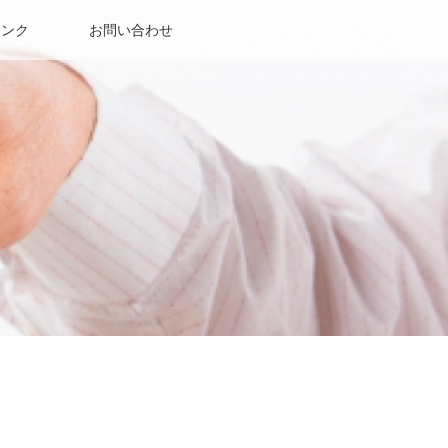
リンク
お問い合わせ