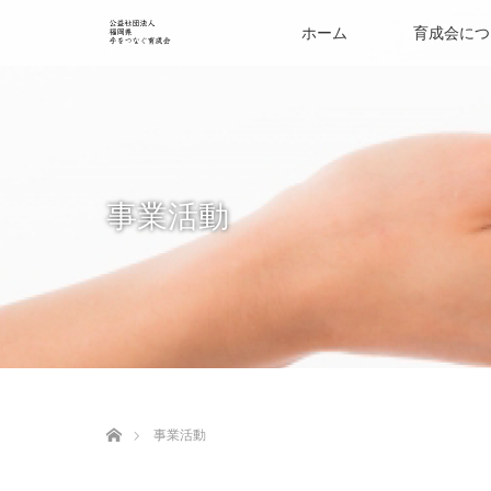
ホーム
育成会につ
事業活動
ホーム
事業活動