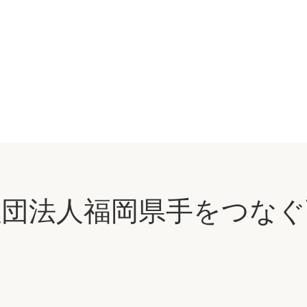
社団法人福岡県手をつなぐ